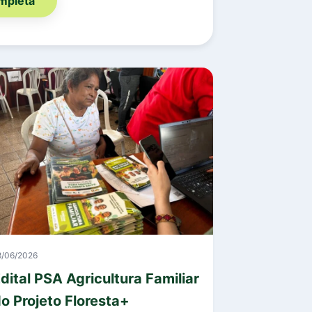
ompleta
8/06/2026
dital PSA Agricultura Familiar
o Projeto Floresta+