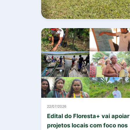
22/07/2026
Edital do Floresta+ vai apoiar
projetos locais com foco nos