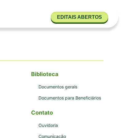
EDITAIS ABERTOS
Biblioteca
Documentos gerais
Documentos para Beneficiários
Contato
Ouvidoria
Comunicação