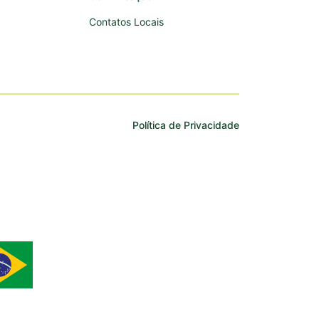
Contatos Locais
Política de Privacidade