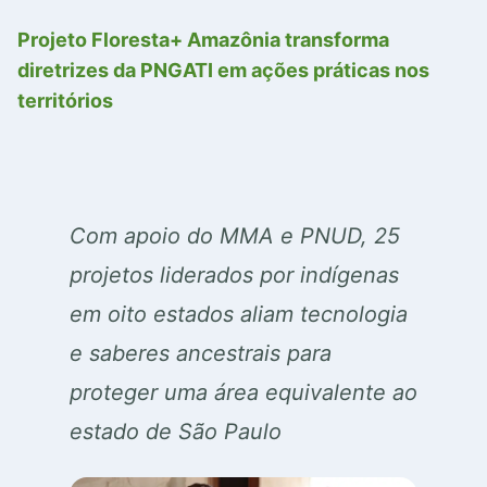
Projeto Floresta+ Amazônia transforma
diretrizes da PNGATI em ações práticas nos
territórios
Com apoio do MMA e PNUD, 25
projetos liderados por indígenas
em oito estados aliam tecnologia
e saberes ancestrais para
proteger uma área equivalente ao
estado de São Paulo