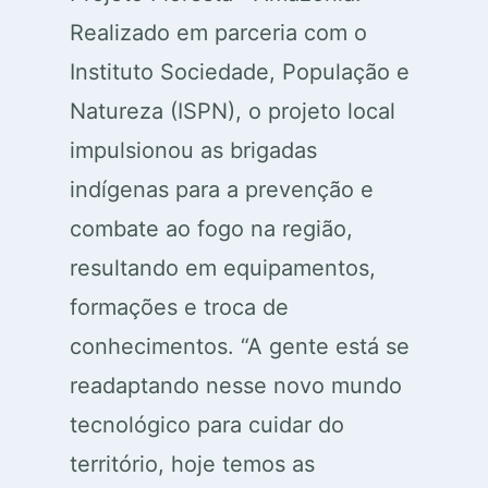
Realizado em parceria com o
Instituto Sociedade, População e
Natureza (ISPN), o projeto local
impulsionou as brigadas
indígenas para a prevenção e
combate ao fogo na região,
resultando em equipamentos,
formações e troca de
conhecimentos. “A gente está se
readaptando nesse novo mundo
tecnológico para cuidar do
território, hoje temos as