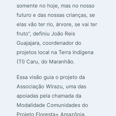
somente no hoje, mas no nosso
futuro e das nossas crianças, se
elas vão ter rio, árvore, se vai ter
fruto”, definiu João Reis
Guajajara, coordenador do
projetos local na Terra Indígena
(TI) Caru, do Maranhão.
Essa visão guia o projeto da
Associação Wirazu, uma das
apoiadas pela chamada da
Modalidade Comunidades do
Projeto Floresta+ Amazônia.