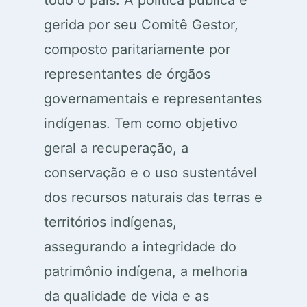
todo o país. A política pública é
gerida por seu Comitê Gestor,
composto paritariamente por
representantes de órgãos
governamentais e representantes
indígenas. Tem como objetivo
geral a recuperação, a
conservação e o uso sustentável
dos recursos naturais das terras e
territórios indígenas,
assegurando a integridade do
patrimônio indígena, a melhoria
da qualidade de vida e as