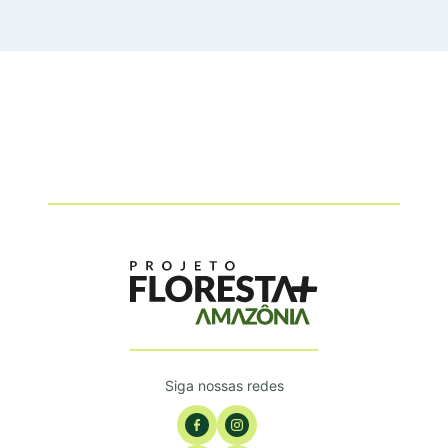
Siga nossas redes