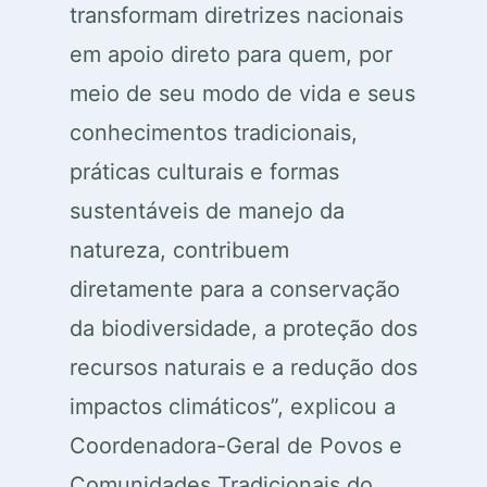
transformam diretrizes nacionais
em apoio direto para quem, por
meio de seu modo de vida e seus
conhecimentos tradicionais,
práticas culturais e formas
sustentáveis de manejo da
natureza, contribuem
diretamente para a conservação
da biodiversidade, a proteção dos
recursos naturais e a redução dos
impactos climáticos”, explicou a
Coordenadora-Geral de Povos e
Comunidades Tradicionais do