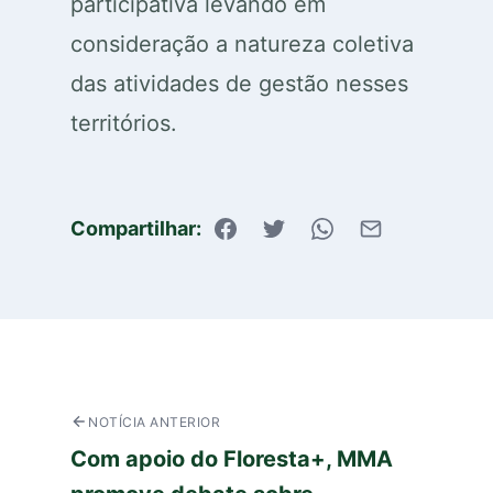
participativa levando em
consideração a natureza coletiva
das atividades de gestão nesses
territórios.
Compartilhar:
NOTÍCIA ANTERIOR
Com apoio do Floresta+, MMA