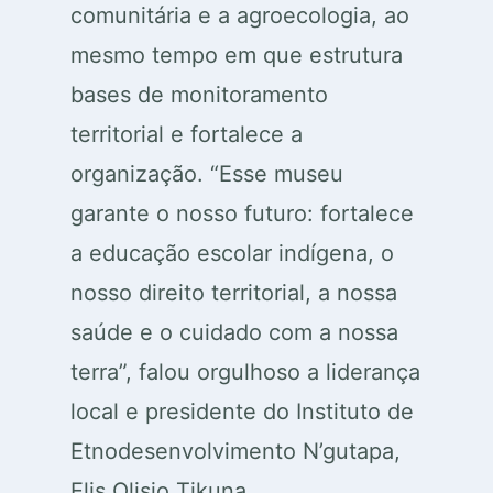
comunitária e a agroecologia, ao
mesmo tempo em que estrutura
bases de monitoramento
territorial e fortalece a
organização. “Esse museu
garante o nosso futuro: fortalece
a educação escolar indígena, o
nosso direito territorial, a nossa
saúde e o cuidado com a nossa
terra”, falou orgulhoso a liderança
local e presidente do Instituto de
Etnodesenvolvimento N’gutapa,
Elis Olisio Tikuna.