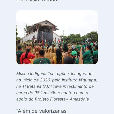
Museu Indígena Tchirugüne, inaugurado
no início de 2026, pelo Instituto N’gutapa,
na TI Betânia (AM) teve investimento de
cerca de R$ 1 milhão e contou com o
apoio do Projeto Floresta+ Amazônia
“Além de valorizar as