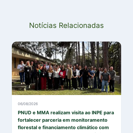
Notícias Relacionadas
06/08/2026
PNUD e MMA realizam visita ao INPE para
fortalecer parceria em monitoramento
florestal e financiamento climático com