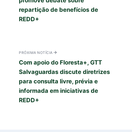
promove debate sobre
repartição de benefícios de
REDD+
PRÓXIMA NOTÍCIA
Com apoio do Floresta+, GTT
Salvaguardas discute diretrizes
para consulta livre, prévia e
informada em iniciativas de
REDD+