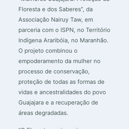
Floresta e dos Saberes”, da
Associação Nairuy Taw, em
parceria com o ISPN, no Território
Indígena Araribóia, no Maranhão.
O projeto combinou o
empoderamento da mulher no
processo de conservação,
proteção de todas as formas de
vidas e ancestralidades do povo
Guajajara e a recuperação de
áreas degradadas.