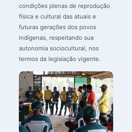
condições plenas de reprodução
física e cultural das atuais e
futuras gerações dos povos
indígenas, respeitando sua
autonomia sociocultural, nos
termos da legislação vigente.