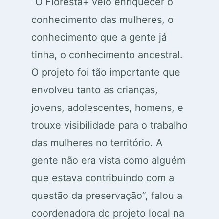
“O Floresta+ veio enriquecer o
conhecimento das mulheres, o
conhecimento que a gente já
tinha, o conhecimento ancestral.
O projeto foi tão importante que
envolveu tanto as crianças,
jovens, adolescentes, homens, e
trouxe visibilidade para o trabalho
das mulheres no território. A
gente não era vista como alguém
que estava contribuindo com a
questão da preservação”, falou a
coordenadora do projeto local na