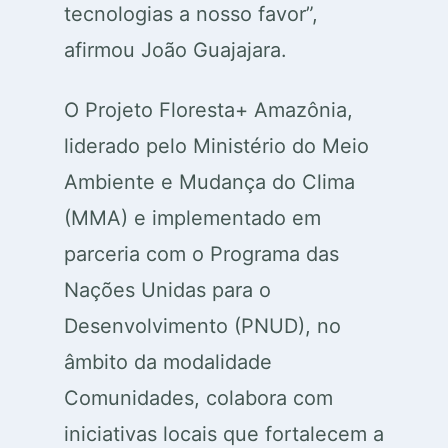
tecnologias a nosso favor”,
afirmou João Guajajara.
O Projeto Floresta+ Amazônia,
liderado pelo Ministério do Meio
Ambiente e Mudança do Clima
(MMA) e implementado em
parceria com o Programa das
Nações Unidas para o
Desenvolvimento (PNUD), no
âmbito da modalidade
Comunidades, colabora com
iniciativas locais que fortalecem a