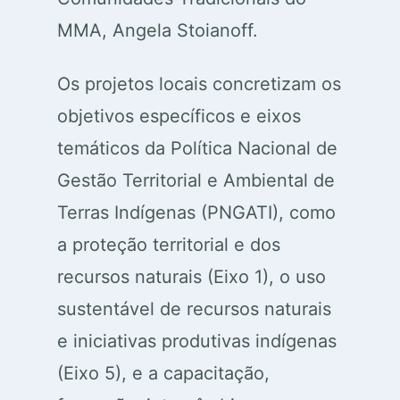
MMA, Angela Stoianoff.
Os projetos locais concretizam os
objetivos específicos e eixos
temáticos da Política Nacional de
Gestão Territorial e Ambiental de
Terras Indígenas (PNGATI), como
a proteção territorial e dos
recursos naturais (Eixo 1), o uso
sustentável de recursos naturais
e iniciativas produtivas indígenas
(Eixo 5), e a capacitação,