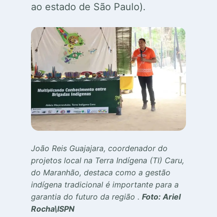
ao estado de São Paulo).
João Reis Guajajara, coordenador do
projetos local na Terra Indígena (TI) Caru,
do Maranhão, destaca como a gestão
indígena tradicional é importante para a
garantia do futuro da região .
Foto: Ariel
Rocha\ISPN