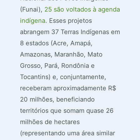
(Funai),
25 são voltados à agenda
indígena
. Esses projetos
abrangem 37 Terras Indígenas em
8 estados (Acre, Amapá,
Amazonas, Maranhão, Mato
Grosso, Pará, Rondônia e
Tocantins) e, conjuntamente,
receberam aproximadamente R$
20 milhões, beneficiando
territórios que somam quase 26
milhões de hectares
(representando uma área similar