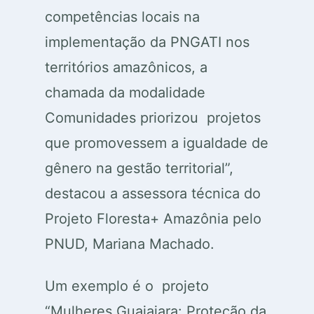
competências locais na
implementação da PNGATI nos
territórios amazônicos, a
chamada da modalidade
Comunidades priorizou projetos
que promovessem a igualdade de
gênero na gestão territorial”,
destacou a assessora técnica do
Projeto Floresta+ Amazônia pelo
PNUD, Mariana Machado.
Um exemplo é o projeto
“Mulheres Guajajara: Proteção da