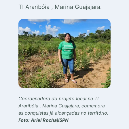
TI Araribóia , Marina Guajajara.
Coordenadora do projeto local na TI
Araribóia , Marina Guajajara, comemora
as conquistas já alcançadas no território.
Foto: Ariel Rocha\ISPN