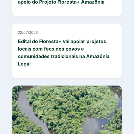
apoio do Projeto Floresta+ Amazônia
22/07/2026
Edital do Floresta+ vai apoiar projetos
locais com foco nos povos e
comunidades tradicionais na Amazônia
Legal