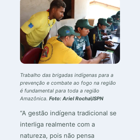
Trabalho das brigadas indígenas para a
prevenção e combate ao fogo na região
é fundamental para toda a região
Amazônica.
Foto: Ariel Rocha\ISPN
“A gestão indígena tradicional se
interliga realmente com a
natureza, pois não pensa