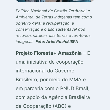
Política Nacional de Gestão Territorial e
Ambiental de Terras Indígenas tem como
objetivo geral a recuperação, a
conservação e o uso sustentável dos
recursos naturais das terras e territórios
indígenas
.
Foto: Ariel Rocha\ISPN
Projeto Floresta+ Amazônia
– É
uma iniciativa de cooperação
internacional do Governo
Brasileiro, por meio do MMA e
em parceria com o PNUD Brasil,
com apoio da Agência Brasileira
de Cooperação (ABC) e