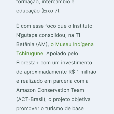
formação, intercâmbio e
educação (Eixo 7).
É com esse foco que o Instituto
N’gutapa consolidou, na TI
Betânia (AM),
o Museu Indígena
Tchirugüne
. Apoiado pelo
Floresta+ com um investimento
de aproximadamente R$ 1 milhão
e realizado em parceria com a
Amazon Conservation Team
(ACT-Brasil), o projeto objetiva
promover o turismo de base