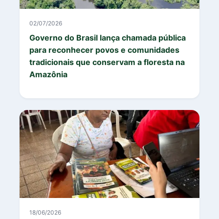
02/07/2026
Governo do Brasil lança chamada pública
para reconhecer povos e comunidades
tradicionais que conservam a floresta na
Amazônia
18/06/2026