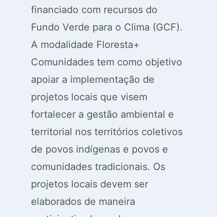
financiado com recursos do
Fundo Verde para o Clima (GCF).
A modalidade Floresta+
Comunidades tem como objetivo
apoiar a implementação de
projetos locais que visem
fortalecer a gestão ambiental e
territorial nos territórios coletivos
de povos indígenas e povos e
comunidades tradicionais. Os
projetos locais devem ser
elaborados de maneira