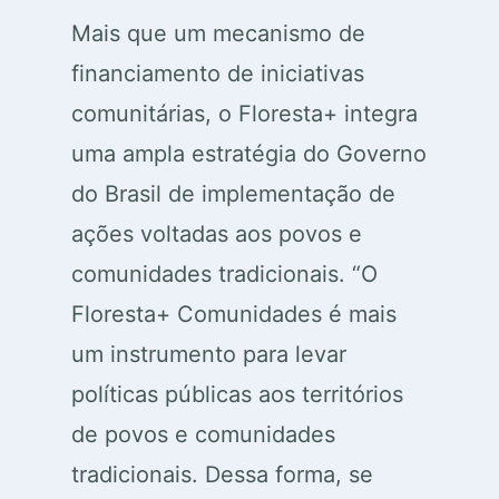
Mais que um mecanismo de
financiamento de iniciativas
comunitárias, o Floresta+ integra
uma ampla estratégia do Governo
do Brasil de implementação de
ações voltadas aos povos e
comunidades tradicionais. “O
Floresta+ Comunidades é mais
um instrumento para levar
políticas públicas aos territórios
de povos e comunidades
tradicionais. Dessa forma, se