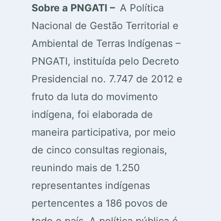
Sobre a PNGATI –
A Política
Nacional de Gestão Territorial e
Ambiental de Terras Indígenas –
PNGATI, instituída pelo Decreto
Presidencial no. 7.747 de 2012 e
fruto da luta do movimento
indígena, foi elaborada de
maneira participativa, por meio
de cinco consultas regionais,
reunindo mais de 1.250
representantes indígenas
pertencentes a 186 povos de