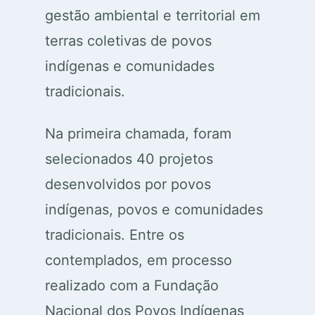
gestão ambiental e territorial em
terras coletivas de povos
indígenas e comunidades
tradicionais.
Na primeira chamada, foram
selecionados 40 projetos
desenvolvidos por povos
indígenas, povos e comunidades
tradicionais. Entre os
contemplados, em processo
realizado com a Fundação
Nacional dos Povos Indígenas