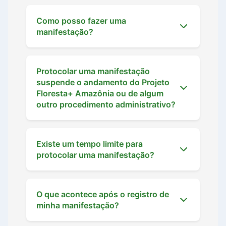
Como posso fazer uma
manifestação?
Protocolar uma manifestação
suspende o andamento do Projeto
Floresta+ Amazônia ou de algum
outro procedimento administrativo?
Existe um tempo limite para
protocolar uma manifestação?
O que acontece após o registro de
minha manifestação?