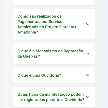
Como são realizados os
Pagamentos por Serviços
Ambientais no Projeto Floresta+
Amazônia?
O que é o Mecanismo de Reparação
de Queixas?
O que é uma Ouvidoria?
Quais tipos de manifestação podem
ser registradas perante a Ouvidoria?