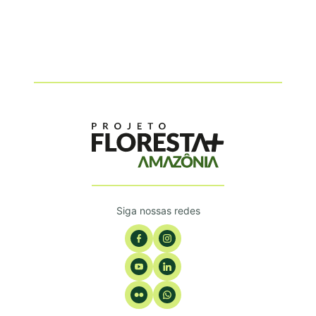
Siga nossas redes