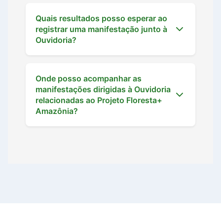
Quais resultados posso esperar ao
registrar uma manifestação junto à
Ouvidoria?
Onde posso acompanhar as
manifestações dirigidas à Ouvidoria
relacionadas ao Projeto Floresta+
Amazônia?