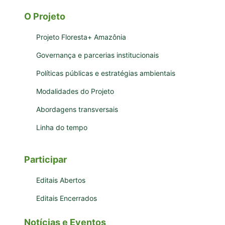
O Projeto
Projeto Floresta+ Amazônia
Governança e parcerias institucionais
Políticas públicas e estratégias ambientais
Modalidades do Projeto
Abordagens transversais
Linha do tempo
Participar
Editais Abertos
Editais Encerrados
Notícias e Eventos