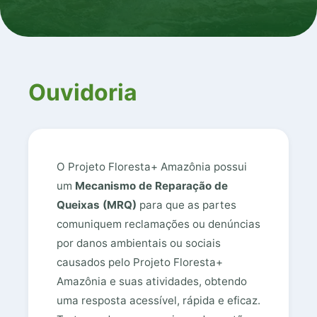
Ouvidoria
O Projeto Floresta+ Amazônia possui
um
Mecanismo de Reparação de
Queixas (MRQ)
para que as partes
comuniquem reclamações ou denúncias
por danos ambientais ou sociais
causados pelo Projeto Floresta+
Amazônia e suas atividades, obtendo
uma resposta acessível, rápida e eficaz.