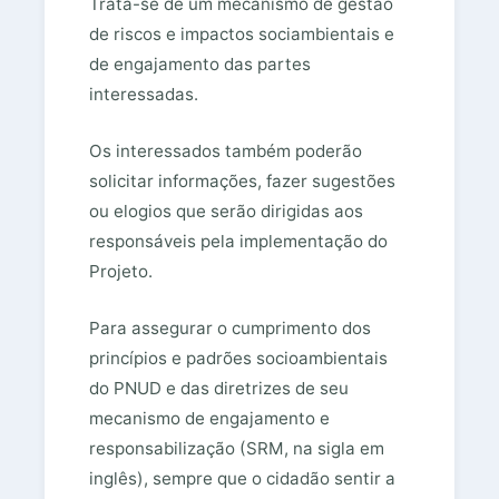
Trata-se de um mecanismo de gestão
de riscos e impactos sociambientais e
de engajamento das partes
interessadas.
Os interessados também poderão
solicitar informações, fazer sugestões
ou elogios que serão dirigidas aos
responsáveis pela implementação do
Projeto.
Para assegurar o cumprimento dos
princípios e padrões socioambientais
do PNUD e das diretrizes de seu
mecanismo de engajamento e
responsabilização (SRM, na sigla em
inglês), sempre que o cidadão sentir a