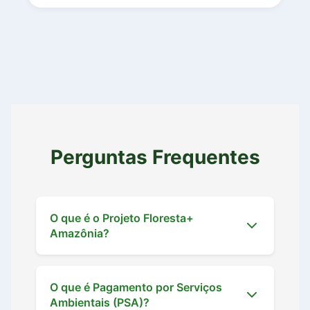
Perguntas Frequentes
O que é o Projeto Floresta+
Amazônia?
O que é Pagamento por Serviços
Ambientais (PSA)?