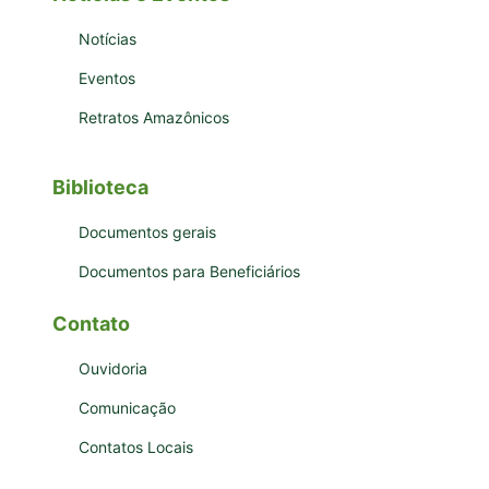
Notícias
Eventos
Retratos Amazônicos
Biblioteca
Documentos gerais
Documentos para Beneficiários
Contato
Ouvidoria
Comunicação
Contatos Locais