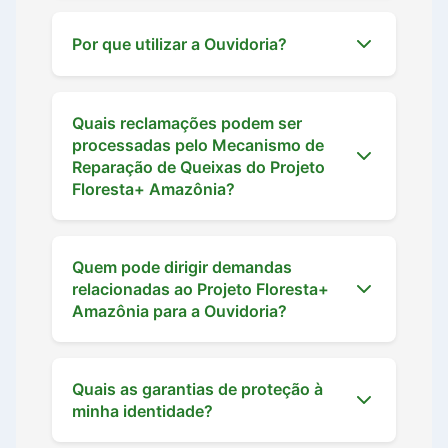
Por que utilizar a Ouvidoria?
Quais reclamações podem ser
processadas pelo Mecanismo de
Reparação de Queixas do Projeto
Floresta+ Amazônia?
Quem pode dirigir demandas
relacionadas ao Projeto Floresta+
Amazônia para a Ouvidoria?
Quais as garantias de proteção à
minha identidade?