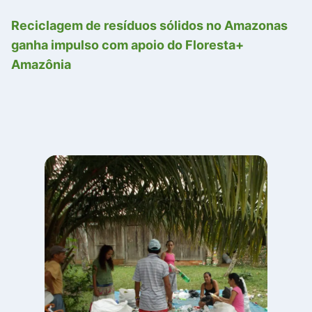
Reciclagem de resíduos sólidos no Amazonas
ganha impulso com apoio do Floresta+
Amazônia