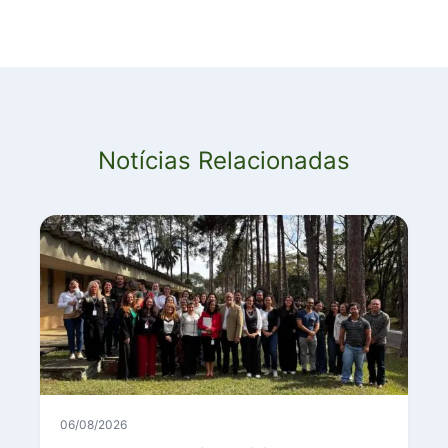
Notícias Relacionadas
06/08/2026