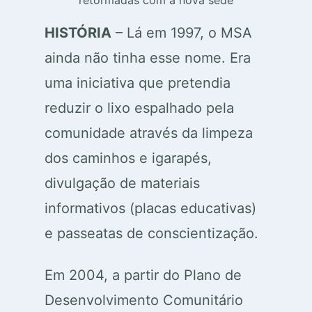
retormadas com a nova sede
HISTÓRIA
– Lá em 1997, o MSA
ainda não tinha esse nome. Era
uma iniciativa que pretendia
reduzir o lixo espalhado pela
comunidade através da limpeza
dos caminhos e igarapés,
divulgação de materiais
informativos (placas educativas)
e passeatas de conscientização.
Em 2004, a partir do Plano de
Desenvolvimento Comunitário