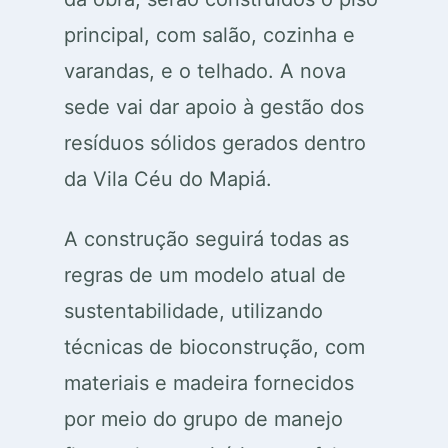
principal, com salão, cozinha e
varandas, e o telhado. A nova
sede vai dar apoio à gestão dos
resíduos sólidos gerados dentro
da Vila Céu do Mapiá.
A construção seguirá todas as
regras de um modelo atual de
sustentabilidade, utilizando
técnicas de bioconstrução, com
materiais e madeira fornecidos
por meio do grupo de manejo