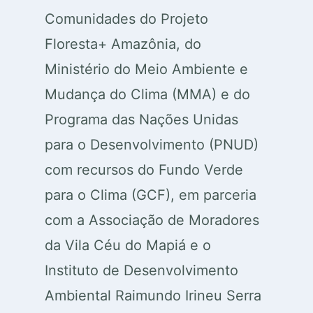
Comunidades do Projeto
Floresta+ Amazônia, do
Ministério do Meio Ambiente e
Mudança do Clima (MMA) e do
Programa das Nações Unidas
para o Desenvolvimento (PNUD)
com recursos do Fundo Verde
para o Clima (GCF), em parceria
com a Associação de Moradores
da Vila Céu do Mapiá e o
Instituto de Desenvolvimento
Ambiental Raimundo Irineu Serra