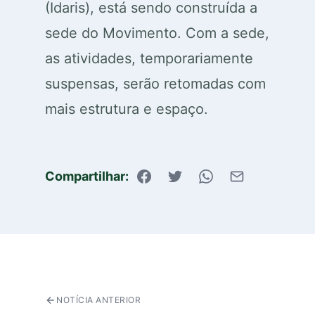
(Idaris), está sendo construída a
sede do Movimento. Com a sede,
as atividades, temporariamente
suspensas, serão retomadas com
mais estrutura e espaço.
Compartilhar:
NOTÍCIA ANTERIOR