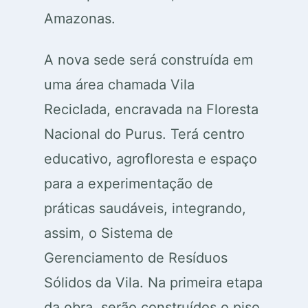
Amazonas.
A nova sede será construída em
uma área chamada Vila
Reciclada, encravada na Floresta
Nacional do Purus. Terá centro
educativo, agrofloresta e espaço
para a experimentação de
práticas saudáveis, integrando,
assim, o Sistema de
Gerenciamento de Resíduos
Sólidos da Vila. Na primeira etapa
da obra, serão construídos o piso