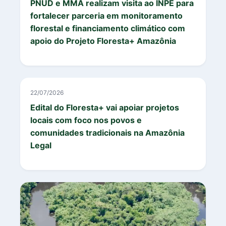
PNUD e MMA realizam visita ao INPE para
fortalecer parceria em monitoramento
florestal e financiamento climático com
apoio do Projeto Floresta+ Amazônia
22/07/2026
Edital do Floresta+ vai apoiar projetos
locais com foco nos povos e
comunidades tradicionais na Amazônia
Legal