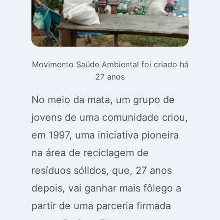
Movimento Saúde Ambiental foi criado há
27 anos
No meio da mata, um grupo de
jovens de uma comunidade criou,
em 1997, uma iniciativa pioneira
na área de reciclagem de
resíduos sólidos, que, 27 anos
depois, vai ganhar mais fôlego a
partir de uma parceria firmada