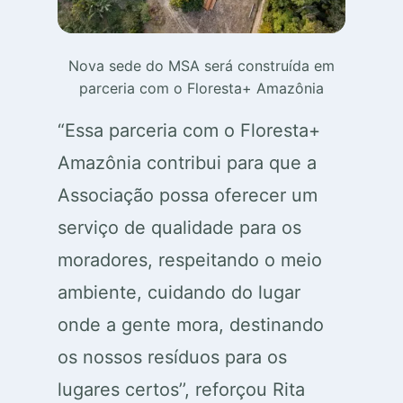
Nova sede do MSA será construída em
parceria com o Floresta+ Amazônia
“Essa parceria com o Floresta+
Amazônia contribui para que a
Associação possa oferecer um
serviço de qualidade para os
moradores, respeitando o meio
ambiente, cuidando do lugar
onde a gente mora, destinando
os nossos resíduos para os
lugares certos’’, reforçou Rita