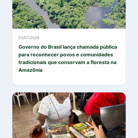
02/07/2026
Governo do Brasil lança chamada pública
para reconhecer povos e comunidades
tradicionais que conservam a floresta na
Amazônia