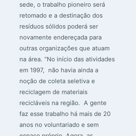
sede, o trabalho pioneiro será
retomado e a destinação dos
resíduos sólidos poderá ser
novamente endereçada para
outras organizações que atuam
na área. “No início das atividades
em 1997, não havia ainda a
noção de coleta seletiva e
reciclagem de materiais
recicláveis na região. A gente
faz esse trabalho há mais de 20
anos no voluntariado e sem
espaço próprio. Agora, as