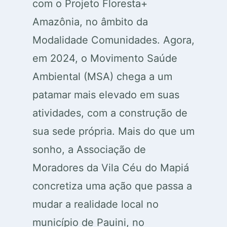
com o Projeto Floresta+
Amazônia, no âmbito da
Modalidade Comunidades. Agora,
em 2024, o Movimento Saúde
Ambiental (MSA) chega a um
patamar mais elevado em suas
atividades, com a construção de
sua sede própria. Mais do que um
sonho, a Associação de
Moradores da Vila Céu do Mapiá
concretiza uma ação que passa a
mudar a realidade local no
município de Pauini, no