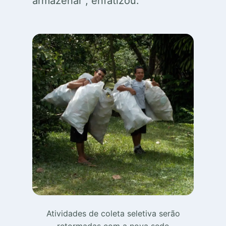
armazenar”, enfatizou.
Atividades de coleta seletiva serão