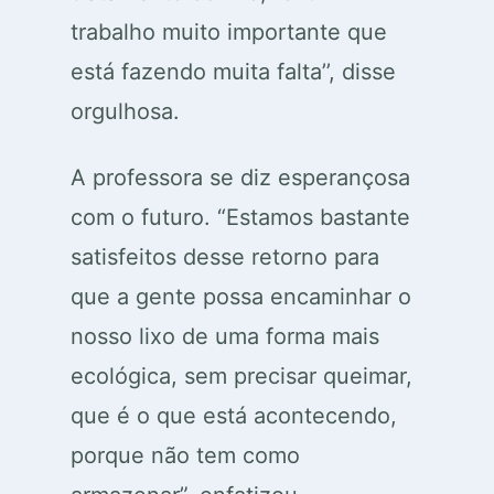
trabalho muito importante que
está fazendo muita falta’’, disse
orgulhosa.
A professora se diz esperançosa
com o futuro. “Estamos bastante
satisfeitos desse retorno para
que a gente possa encaminhar o
nosso lixo de uma forma mais
ecológica, sem precisar queimar,
que é o que está acontecendo,
porque não tem como