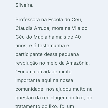
Silveira.
Professora na Escola do Céu,
Cláudia Arruda, mora na Vila do
Céu do Mapiá há mais de 40
anos, e é testemunha e
participante dessa pequena
revolução no meio da Amazônia.
“Foi uma atividade muito
importante aqui na nossa
comunidade, nos ajudou muito na
questão da reciclagem do lixo, do
tratamento do lixo, foi um