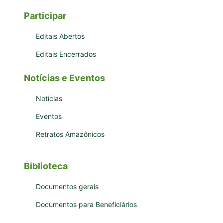
Participar
Editais Abertos
Editais Encerrados
Notícias e Eventos
Notícias
Eventos
Retratos Amazônicos
Biblioteca
Documentos gerais
Documentos para Beneficiários