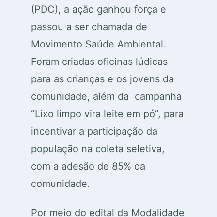
(PDC), a ação ganhou força e
passou a ser chamada de
Movimento Saúde Ambiental.
Foram criadas oficinas lúdicas
para as crianças e os jovens da
comunidade, além da campanha
“Lixo limpo vira leite em pó”, para
incentivar a participação da
população na coleta seletiva,
com a adesão de 85% da
comunidade.
Por meio do edital da Modalidade