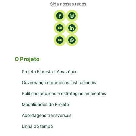
Siga nossas redes
O Projeto
Projeto Floresta+ Amazônia
Governança e parcerias institucionais
Políticas públicas e estratégias ambientais
Modalidades do Projeto
Abordagens transversais
Linha do tempo