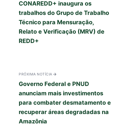
CONAREDD+ inaugura os
trabalhos do Grupo de Trabalho
Técnico para Mensuração,
Relato e Verificação (MRV) de
REDD+
PRÓXIMA NOTÍCIA
Governo Federal e PNUD
anunciam mais investimentos
para combater desmatamento e
recuperar áreas degradadas na
Amazônia