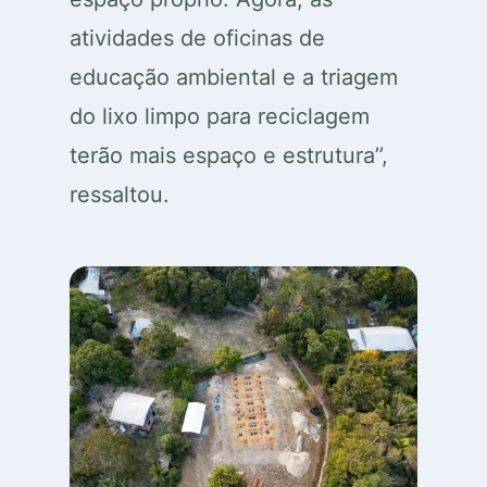
atividades de oficinas de
educação ambiental e a triagem
do lixo limpo para reciclagem
terão mais espaço e estrutura’’,
ressaltou.