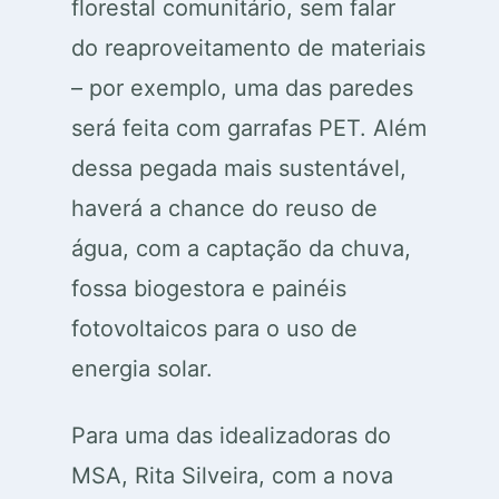
florestal comunitário, sem falar
do reaproveitamento de materiais
– por exemplo, uma das paredes
será feita com garrafas PET. Além
dessa pegada mais sustentável,
haverá a chance do reuso de
água, com a captação da chuva,
fossa biogestora e painéis
fotovoltaicos para o uso de
energia solar.
Para uma das idealizadoras do
MSA, Rita Silveira, com a nova