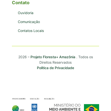
Contato
Ouvidoria
Comunicação
Contatos Locais
2026 –
Projeto Floresta+ Amazônia
. Todos os
Direitos Reservados
Política de Privacidade