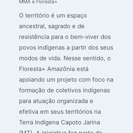
MMA e Floresta+
O território é um espaço
ancestral, sagrado e de
resistência para o bem-viver dos
povos indígenas a partir dos seus
modos de vida. Nesse sentido, o
Floresta+ Amazônia está
apoiando um projeto com foco na
formação de coletivos indígenas
para atuação organizada e
efetiva em seus territórios na
Terra Indígena Capoto Jarina