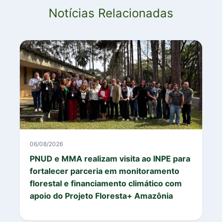
Notícias Relacionadas
06/08/2026
PNUD e MMA realizam visita ao INPE para
fortalecer parceria em monitoramento
florestal e financiamento climático com
apoio do Projeto Floresta+ Amazônia