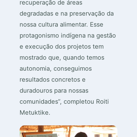
recuperação de áreas
degradadas e na preservação da
nossa cultura alimentar. Esse
protagonismo indígena na gestão
e execução dos projetos tem
mostrado que, quando temos
autonomia, conseguimos
resultados concretos e
duradouros para nossas
comunidades”, completou Roiti
Metuktike.