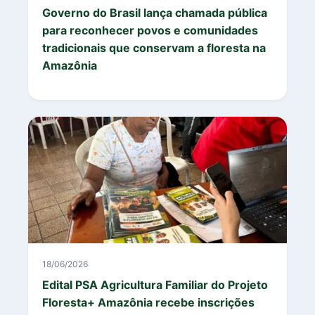
Governo do Brasil lança chamada pública
para reconhecer povos e comunidades
tradicionais que conservam a floresta na
Amazônia
18/06/2026
Edital PSA Agricultura Familiar do Projeto
Floresta+ Amazônia recebe inscrições