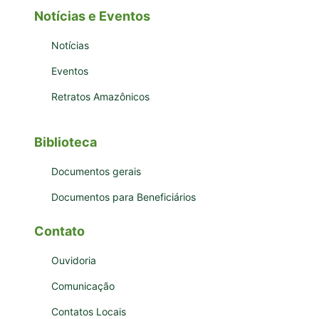
Notícias e Eventos
Notícias
Eventos
Retratos Amazônicos
Biblioteca
Documentos gerais
Documentos para Beneficiários
Contato
Ouvidoria
Comunicação
Contatos Locais