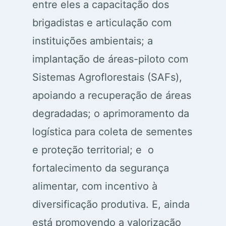
entre eles a capacitação dos
brigadistas e articulação com
instituições ambientais; a
implantação de áreas-piloto com
Sistemas Agroflorestais (SAFs),
apoiando a recuperação de áreas
degradadas; o aprimoramento da
logística para coleta de sementes
e proteção territorial; e o
fortalecimento da segurança
alimentar, com incentivo à
diversificação produtiva. E, ainda
está promovendo a valorização