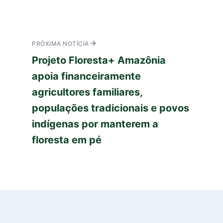
PRÓXIMA NOTÍCIA
Projeto Floresta+ Amazônia
apoia financeiramente
agricultores familiares,
populações tradicionais e povos
indígenas por manterem a
floresta em pé