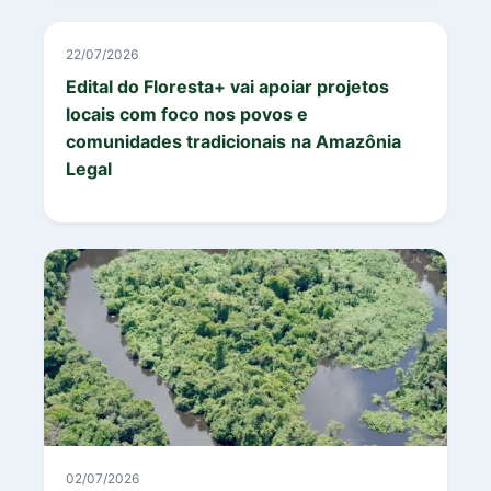
22/07/2026
Edital do Floresta+ vai apoiar projetos
locais com foco nos povos e
comunidades tradicionais na Amazônia
Legal
02/07/2026