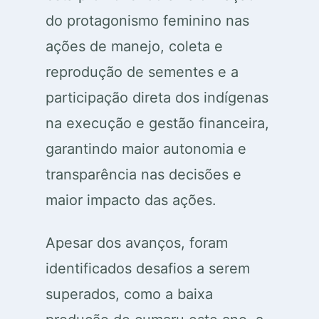
do protagonismo feminino nas
ações de manejo, coleta e
reprodução de sementes e a
participação direta dos indígenas
na execução e gestão financeira,
garantindo maior autonomia e
transparência nas decisões e
maior impacto das ações.
Apesar dos avanços, foram
identificados desafios a serem
superados, como a baixa