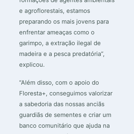
formações de agentes ambientais
e agroflorestais, estamos
preparando os mais jovens para
enfrentar ameaças como o
garimpo, a extração ilegal de
madeira e a pesca predatória”,
explicou.
“Além disso, com o apoio do
Floresta+, conseguimos valorizar
a sabedoria das nossas anciãs
guardiãs de sementes e criar um
banco comunitário que ajuda na