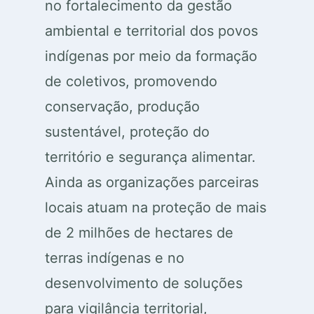
no fortalecimento da gestão
ambiental e territorial dos povos
indígenas por meio da formação
de coletivos, promovendo
conservação, produção
sustentável, proteção do
território e segurança alimentar.
Ainda as organizações parceiras
locais atuam na proteção de mais
de 2 milhões de hectares de
terras indígenas e no
desenvolvimento de soluções
para vigilância territorial,