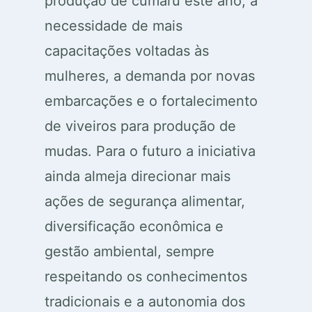
produção de cumaru este ano, a
necessidade de mais
capacitações voltadas às
mulheres, a demanda por novas
embarcações e o fortalecimento
de viveiros para produção de
mudas. Para o futuro a iniciativa
ainda almeja direcionar mais
ações de segurança alimentar,
diversificação econômica e
gestão ambiental, sempre
respeitando os conhecimentos
tradicionais e a autonomia dos