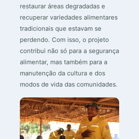
restaurar áreas degradadas e
recuperar variedades alimentares
tradicionais que estavam se
perdendo. Com isso, o projeto
contribui não só para a segurança
alimentar, mas também para a
manutenção da cultura e dos
modos de vida das comunidades.