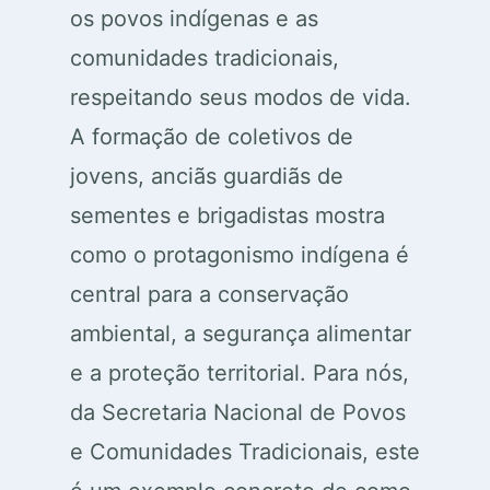
os povos indígenas e as
comunidades tradicionais,
respeitando seus modos de vida.
A formação de coletivos de
jovens, anciãs guardiãs de
sementes e brigadistas mostra
como o protagonismo indígena é
central para a conservação
ambiental, a segurança alimentar
e a proteção territorial. Para nós,
da Secretaria Nacional de Povos
e Comunidades Tradicionais, este