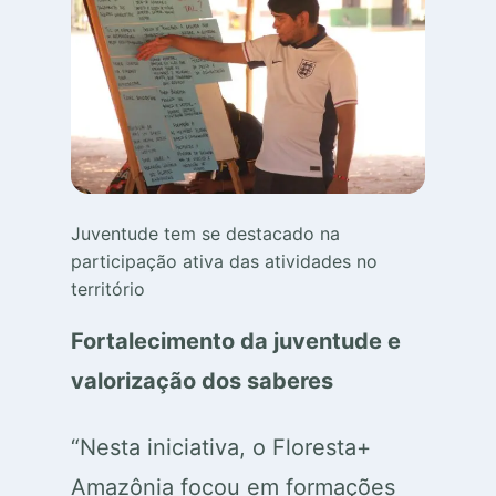
Juventude tem se destacado na
participação ativa das atividades no
território
Fortalecimento da juventude e
valorização dos saberes
“Nesta iniciativa, o Floresta+
Amazônia focou em formações