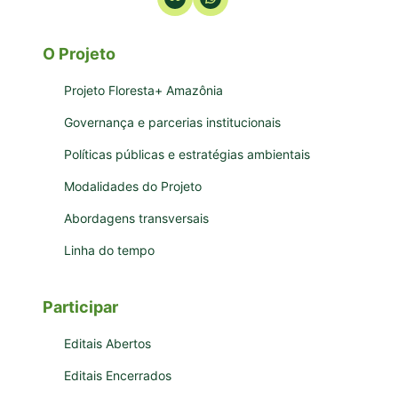
O Projeto
Projeto Floresta+ Amazônia
Governança e parcerias institucionais
Políticas públicas e estratégias ambientais
Modalidades do Projeto
Abordagens transversais
Linha do tempo
Participar
Editais Abertos
Editais Encerrados