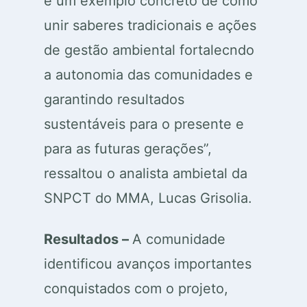
é um exemplo concreto de como
unir saberes tradicionais e ações
de gestão ambiental fortalecndo
a autonomia das comunidades e
garantindo resultados
sustentáveis para o presente e
para as futuras gerações”,
ressaltou o analista ambietal da
SNPCT do MMA, Lucas Grisolia.
Resultados –
A comunidade
identificou avanços importantes
conquistados com o projeto,