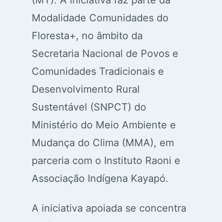
(MT). A iniciativa faz parte da
Modalidade Comunidades do
Floresta+, no âmbito da
Secretaria Nacional de Povos e
Comunidades Tradicionais e
Desenvolvimento Rural
Sustentável (SNPCT) do
Ministério do Meio Ambiente e
Mudança do Clima (MMA), em
parceria com o Instituto Raoni e
Associação Indígena Kayapó.
A iniciativa apoiada se concentra