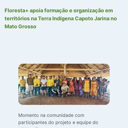
Floresta+ apoia formação e organização em
territórios na Terra Indígena Capoto Jarina no
Mato Grosso
Momento na comunidade com
participantes do projeto e equipe do