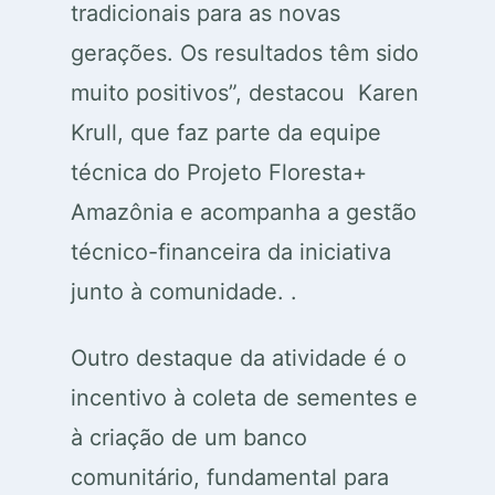
tradicionais para as novas
gerações. Os resultados têm sido
muito positivos”, destacou Karen
Krull, que faz parte da equipe
técnica do Projeto Floresta+
Amazônia e acompanha a gestão
técnico-financeira da iniciativa
junto à comunidade. .
Outro destaque da atividade é o
incentivo à coleta de sementes e
à criação de um banco
comunitário, fundamental para