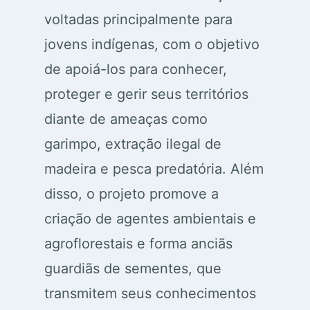
voltadas principalmente para
jovens indígenas, com o objetivo
de apoiá-los para conhecer,
proteger e gerir seus territórios
diante de ameaças como
garimpo, extração ilegal de
madeira e pesca predatória. Além
disso, o projeto promove a
criação de agentes ambientais e
agroflorestais e forma anciãs
guardiãs de sementes, que
transmitem seus conhecimentos