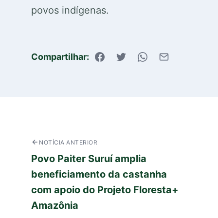
povos indígenas.
Compartilhar:
NOTÍCIA ANTERIOR
Povo Paiter Suruí amplia
beneficiamento da castanha
com apoio do Projeto Floresta+
Amazônia