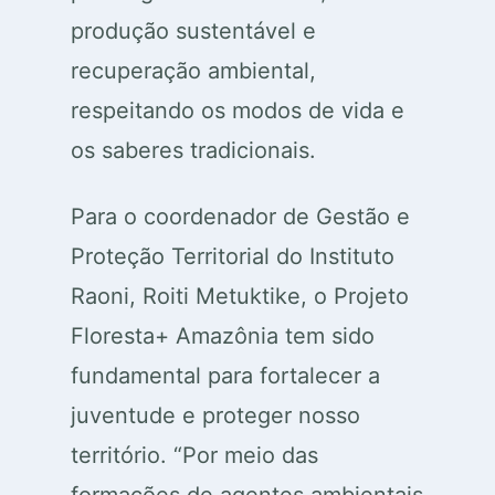
produção sustentável e
recuperação ambiental,
respeitando os modos de vida e
os saberes tradicionais.
Para o coordenador de Gestão e
Proteção Territorial do Instituto
Raoni, Roiti Metuktike, o Projeto
Floresta+ Amazônia tem sido
fundamental para fortalecer a
juventude e proteger nosso
território. “Por meio das