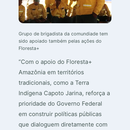
Grupo de brigadista da comundiade tem
sido apoiado também pelas ações do
Floresta+
“Com o apoio do Floresta+
Amazônia em territórios
tradicionais, como a Terra
Indígena Capoto Jarina, reforça a
prioridade do Governo Federal
em construir políticas públicas
que dialoguem diretamente com