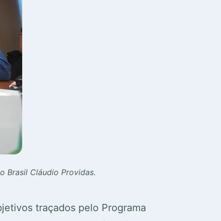
 Brasil Cláudio Providas.
bjetivos traçados pelo Programa