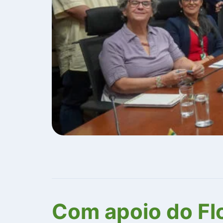
Com apoio do Fl