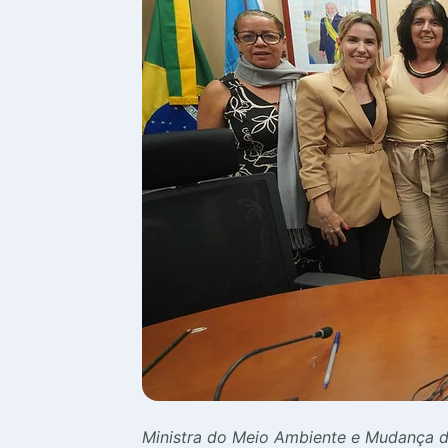
Ministra do Meio Ambiente e Mudança do