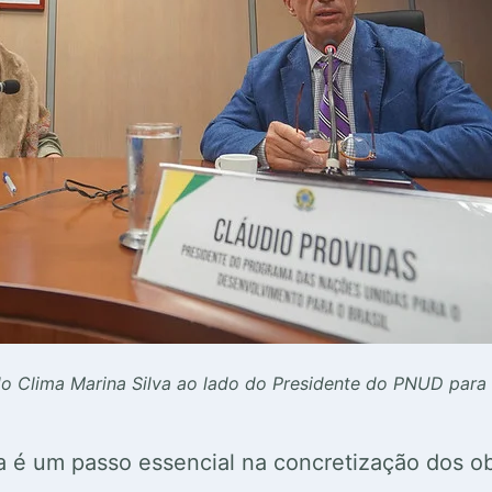
 Clima Marina Silva ao lado do Presidente do PNUD para o
ia é um passo essencial na concretização dos o