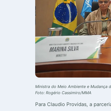
Ministra do Meio Ambiente e Mudança do
Foto: Rogério Cassimiro/MMA
Para Claudio Providas, a parcer