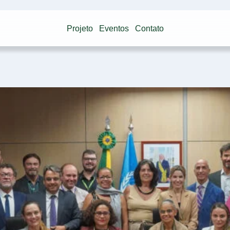
Projeto
Eventos
Contato