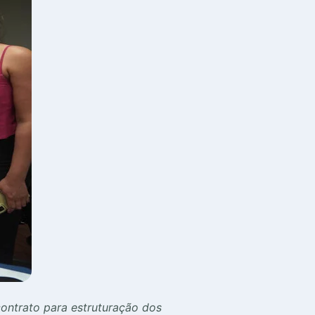
ontrato para estruturação dos