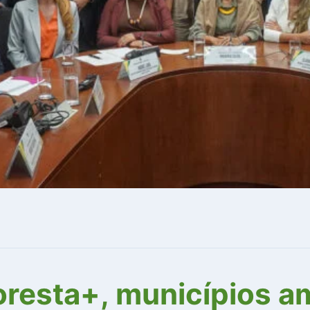
oresta+, municípios a