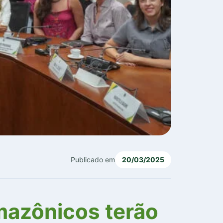
Publicado em
20/03/2025
mazônicos terão