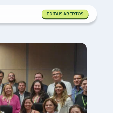
EDITAIS ABERTOS