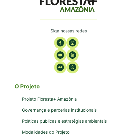
Siga nossas redes
O Projeto
Projeto Floresta+ Amazônia
Governança e parcerias institucionais
Políticas públicas e estratégias ambientais
Modalidades do Projeto