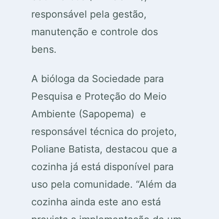
responsável pela gestão,
manutenção e controle dos
bens.
A bióloga da Sociedade para
Pesquisa e Proteção do Meio
Ambiente (Sapopema) e
responsável técnica do projeto,
Poliane Batista, destacou que a
cozinha já está disponível para
uso pela comunidade. “Além da
cozinha ainda este ano está