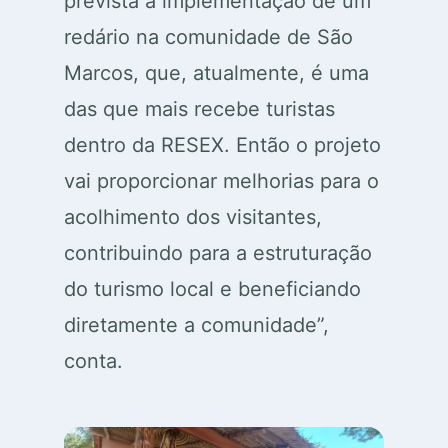
prevista a implementação de um
redário na comunidade de São
Marcos, que, atualmente, é uma
das que mais recebe turistas
dentro da RESEX. Então o projeto
vai proporcionar melhorias para o
acolhimento dos visitantes,
contribuindo para a estruturação
do turismo local e beneficiando
diretamente a comunidade”,
conta.