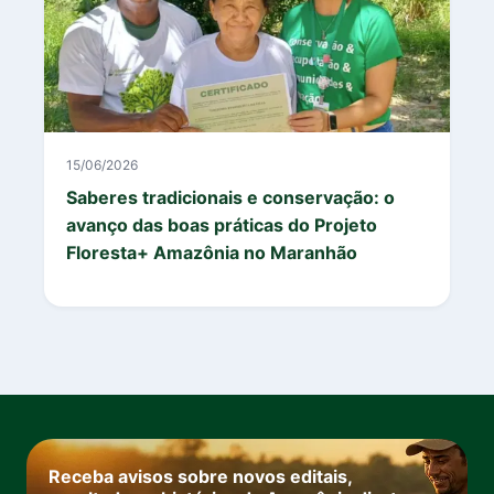
15/06/2026
Saberes tradicionais e conservação: o
avanço das boas práticas do Projeto
Floresta+ Amazônia no Maranhão
Receba avisos sobre novos editais,