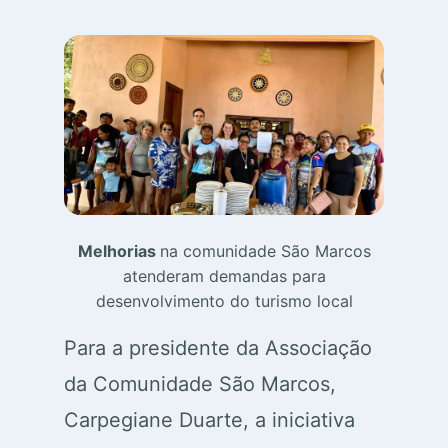
Melhorias
na comunidade São Marcos
atenderam demandas para
desenvolvimento do turismo local
Para a presidente da Associação
da Comunidade São Marcos,
Carpegiane Duarte, a iniciativa