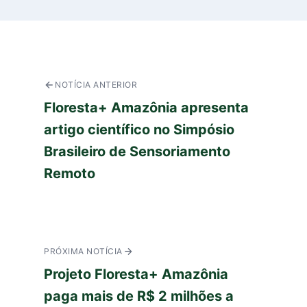
NOTÍCIA ANTERIOR
Floresta+ Amazônia apresenta
artigo científico no Simpósio
Brasileiro de Sensoriamento
Remoto
PRÓXIMA NOTÍCIA
Projeto Floresta+ Amazônia
paga mais de R$ 2 milhões a