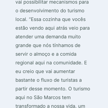
vai possibilitar mecanismos para
o desenvolvimento do turismo
local. “Essa cozinha que vocês
estão vendo aqui atrás veio para
atender uma demanda muito
grande que nós tínhamos de
servir o almoço e a comida
regional aqui na comunidade. E
eu creio que vai aumentar
bastante o fluxo de turistas a
partir desse momento. O turismo
aqui no São Marcos tem
transformado a nossa vida, um