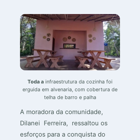
Toda a
infraestrutura da cozinha foi
erguida em alvenaria, com cobertura de
telha de barro e palha
A moradora da comunidade,
Dilanei Ferreira, ressaltou os
esforços para a conquista do