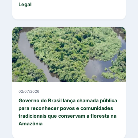
Legal
02/07/2026
Governo do Brasil lança chamada pública
para reconhecer povos e comunidades
tradicionais que conservam a floresta na
Amazônia