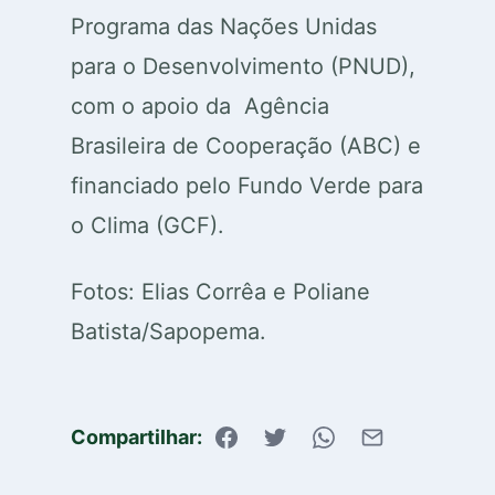
Programa das Nações Unidas
para o Desenvolvimento (PNUD),
com o apoio da Agência
Brasileira de Cooperação (ABC) e
financiado pelo Fundo Verde para
o Clima (GCF).
Fotos: Elias Corrêa e Poliane
Batista/Sapopema.
Compartilhar: