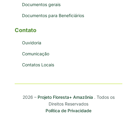
Documentos gerais
Documentos para Beneficiários
Contato
Ouvidoria
Comunicação
Contatos Locais
2026 –
Projeto Floresta+ Amazônia
. Todos os
Direitos Reservados
Política de Privacidade