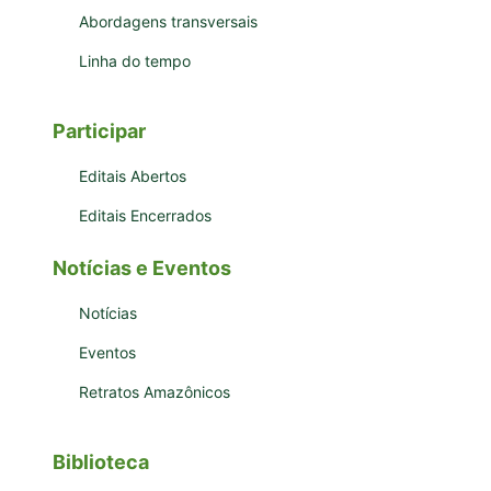
Abordagens transversais
Linha do tempo
Participar
Editais Abertos
Editais Encerrados
Notícias e Eventos
Notícias
Eventos
Retratos Amazônicos
Biblioteca