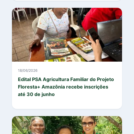
18/06/2026
Edital PSA Agricultura Familiar do Projeto
Floresta+ Amazônia recebe inscrições
até 30 de junho