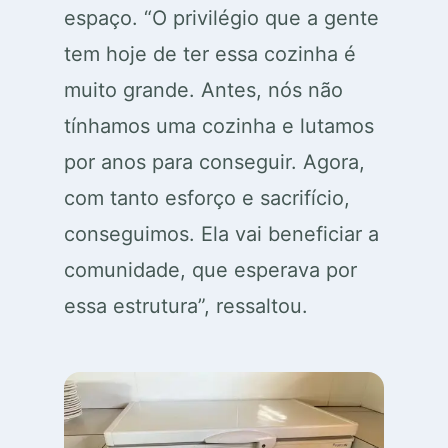
espaço. “O privilégio que a gente
tem hoje de ter essa cozinha é
muito grande. Antes, nós não
tínhamos uma cozinha e lutamos
por anos para conseguir. Agora,
com tanto esforço e sacrifício,
conseguimos. Ela vai beneficiar a
comunidade, que esperava por
essa estrutura”, ressaltou.