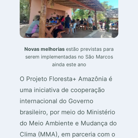
Novas melhorias
estão previstas para
serem implementadas no São Marcos
ainda este ano
O Projeto Floresta+ Amazônia é
uma iniciativa de cooperação
internacional do Governo
brasileiro, por meio do Ministério
do Meio Ambiente e Mudança do
Clima (MMA), em parceria com o