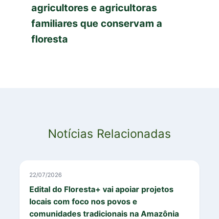
agricultores e agricultoras
familiares que conservam a
floresta
Notícias Relacionadas
22/07/2026
Edital do Floresta+ vai apoiar projetos
locais com foco nos povos e
comunidades tradicionais na Amazônia