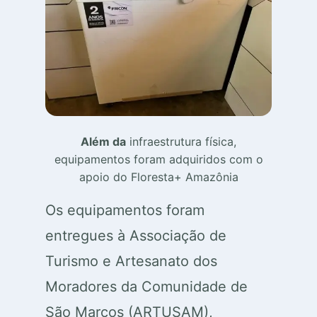
Além da
infraestrutura física,
equipamentos foram adquiridos com o
apoio do Floresta+ Amazônia
Os equipamentos foram
entregues à Associação de
Turismo e Artesanato dos
Moradores da Comunidade de
São Marcos (ARTUSAM),