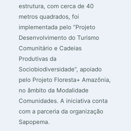
estrutura, com cerca de 40
metros quadrados, foi
implementada pelo “Projeto
Desenvolvimento do Turismo
Comunitário e Cadeias
Produtivas da
Sociobiodiversidade”, apoiado
pelo Projeto Floresta+ Amazônia,
no âmbito da Modalidade
Comunidades. A iniciativa conta
com a parceria da organização
Sapopema.