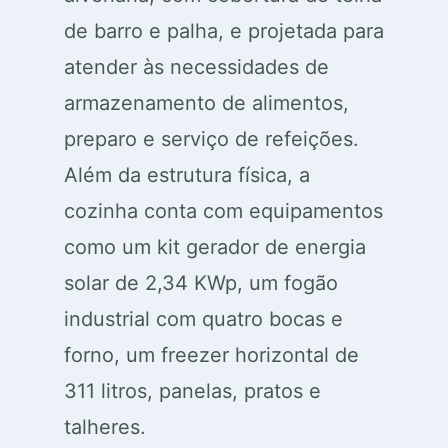
de barro e palha, e projetada para
atender às necessidades de
armazenamento de alimentos,
preparo e serviço de refeições.
Além da estrutura física, a
cozinha conta com equipamentos
como um kit gerador de energia
solar de 2,34 KWp, um fogão
industrial com quatro bocas e
forno, um freezer horizontal de
311 litros, panelas, pratos e
talheres.