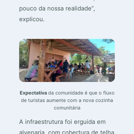
pouco da nossa realidade”,
explicou.
Expectativa
da comunidade é que o fluxo
de turistas aumente com a nova cozinha
comunitária
A infraestrutura foi erguida em
alvenaria, com cobertura de telha