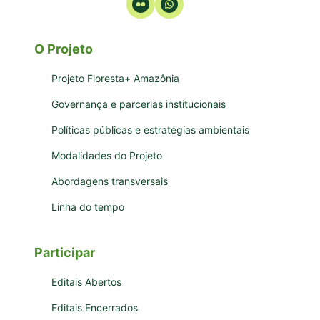
O Projeto
Projeto Floresta+ Amazônia
Governança e parcerias institucionais
Políticas públicas e estratégias ambientais
Modalidades do Projeto
Abordagens transversais
Linha do tempo
Participar
Editais Abertos
Editais Encerrados