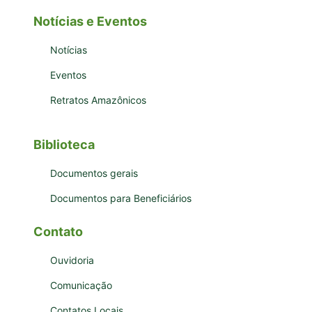
Notícias e Eventos
Notícias
Eventos
Retratos Amazônicos
Biblioteca
Documentos gerais
Documentos para Beneficiários
Contato
Ouvidoria
Comunicação
Contatos Locais